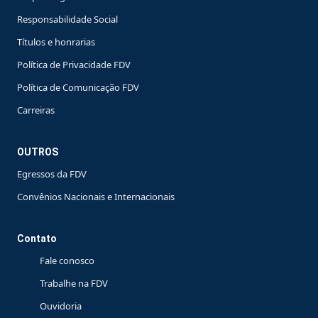
Responsabilidade Social
Títulos e honrarias
Política de Privacidade FDV
Política de Comunicação FDV
Carreiras
OUTROS
Egressos da FDV
Convênios Nacionais e Internacionais
Contato
Fale conosco
Trabalhe na FDV
Ouvidoria