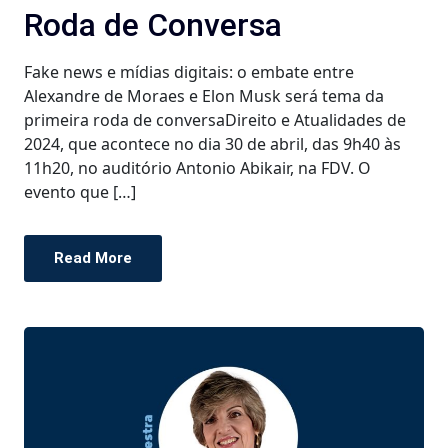
Roda de Conversa
Fake news e mídias digitais: o embate entre
Alexandre de Moraes e Elon Musk será tema da
primeira roda de conversaDireito e Atualidades de
2024, que acontece no dia 30 de abril, das 9h40 às
11h20, no auditório Antonio Abikair, na FDV. O
evento que […]
Read More