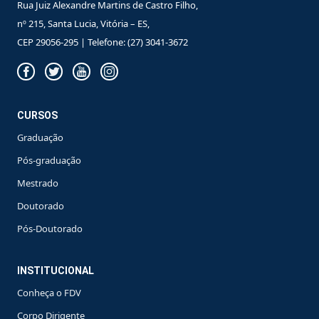
Rua Juiz Alexandre Martins de Castro Filho,
nº 215, Santa Lucia, Vitória – ES,
CEP 29056-295 | Telefone: (27) 3041-3672
CURSOS
Graduação
Pós-graduação
Mestrado
Doutorado
Pós-Doutorado
INSTITUCIONAL
Conheça o FDV
Corpo Dirigente