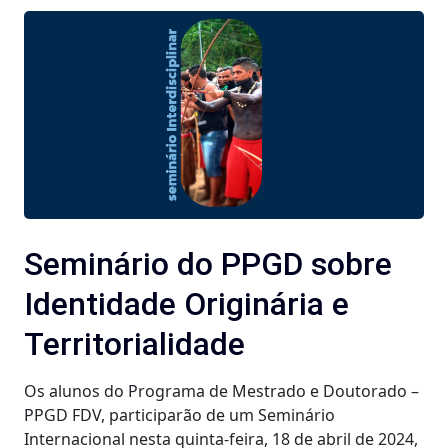
Seminário do PPGD sobre
Identidade Originária e
Territorialidade
Os alunos do Programa de Mestrado e Doutorado –
PPGD FDV, participarão de um Seminário
Internacional nesta quinta-feira, 18 de abril de 2024,