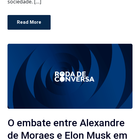
sociedade. […]
Read More
O embate entre Alexandre
de Moraes e Elon Musk em