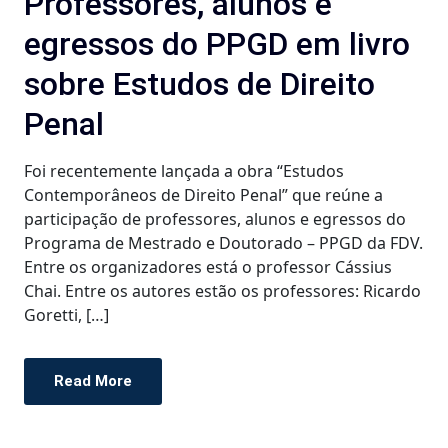
Professores, alunos e
egressos do PPGD em livro
sobre Estudos de Direito
Penal
Foi recentemente lançada a obra “Estudos
Contemporâneos de Direito Penal” que reúne a
participação de professores, alunos e egressos do
Programa de Mestrado e Doutorado – PPGD da FDV.
Entre os organizadores está o professor Cássius
Chai. Entre os autores estão os professores: Ricardo
Goretti, […]
Read More