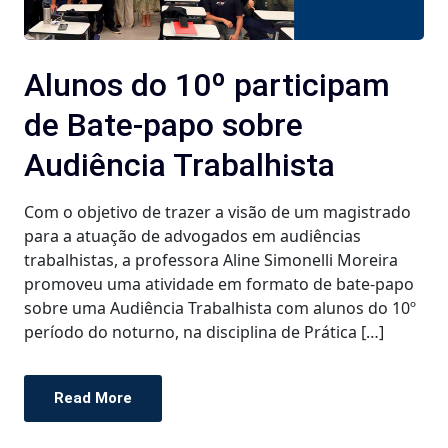
Alunos do 10º participam
de Bate-papo sobre
Audiência Trabalhista
Com o objetivo de trazer a visão de um magistrado
para a atuação de advogados em audiências
trabalhistas, a professora Aline Simonelli Moreira
promoveu uma atividade em formato de bate-papo
sobre uma Audiência Trabalhista com alunos do 10º
período do noturno, na disciplina de Prática […]
Read More