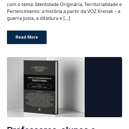
com o tema: Identidade Originária, Territorialidade e
Pertencimento: a história a partir da VOZ Krenak – a
guerra justa, a ditadura e […]
Read More