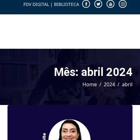
FDV DIGITAL
|
BIBLIOTECA
Mês:
abril 2024
Home
2024
abril