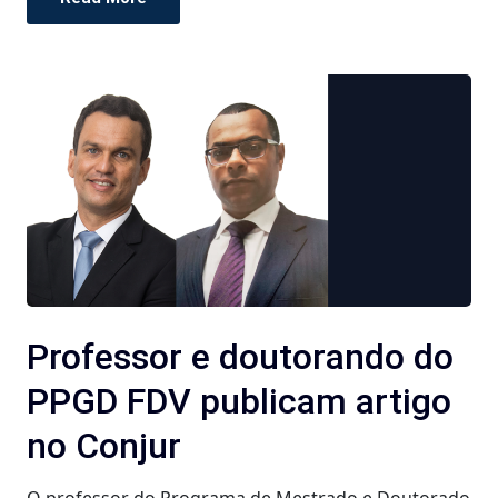
Professor e doutorando do
PPGD FDV publicam artigo
no Conjur