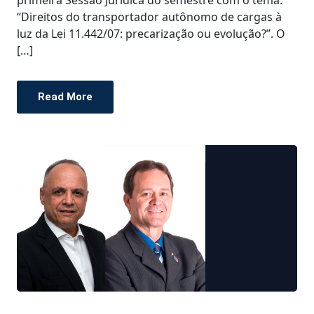
“Direitos do transportador autônomo de cargas à
luz da Lei 11.442/07: precarização ou evolução?”. O
[…]
Read More