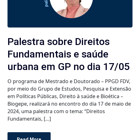
Palestra sobre Direitos
Fundamentais e saúde
urbana em GP no dia 17/05
O programa de Mestrado e Doutorado – PPGD FDV,
por meio do Grupo de Estudos, Pesquisa e Extensão
em Políticas Públicas, Direito à saúde e Bioética –
Biogepe, realizará no encontro do dia 17 de maio de
2024, uma palestra com o tema: “Direitos
Fundamentais, […]
Read More