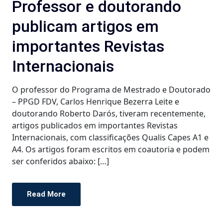
Professor e doutorando
publicam artigos em
importantes Revistas
Internacionais
O professor do Programa de Mestrado e Doutorado
– PPGD FDV, Carlos Henrique Bezerra Leite e
doutorando Roberto Darós, tiveram recentemente,
artigos publicados em importantes Revistas
Internacionais, com classificações Qualis Capes A1 e
A4. Os artigos foram escritos em coautoria e podem
ser conferidos abaixo: […]
Read More