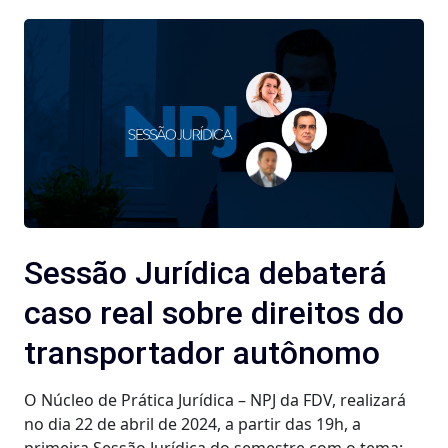
Sessão Jurídica debaterá
caso real sobre direitos do
transportador autônomo
O Núcleo de Prática Jurídica – NPJ da FDV, realizará
no dia 22 de abril de 2024, a partir das 19h, a
primeira Sessão Jurídica do semestre com o tema: