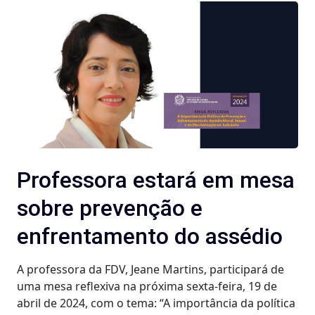
Professora estará em mesa
sobre prevenção e
enfrentamento do assédio
A professora da FDV, Jeane Martins, participará de
uma mesa reflexiva na próxima sexta-feira, 19 de
abril de 2024, com o tema: “A importância da política