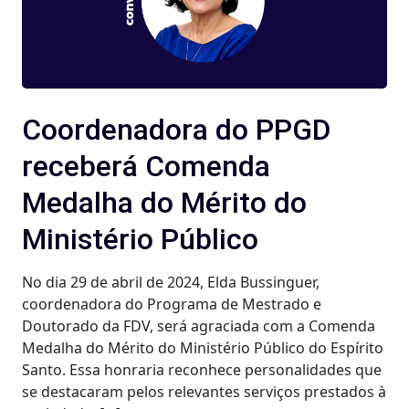
Coordenadora do PPGD
receberá Comenda
Medalha do Mérito do
Ministério Público
No dia 29 de abril de 2024, Elda Bussinguer,
coordenadora do Programa de Mestrado e
Doutorado da FDV, será agraciada com a Comenda
Medalha do Mérito do Ministério Público do Espírito
Santo. Essa honraria reconhece personalidades que
se destacaram pelos relevantes serviços prestados à